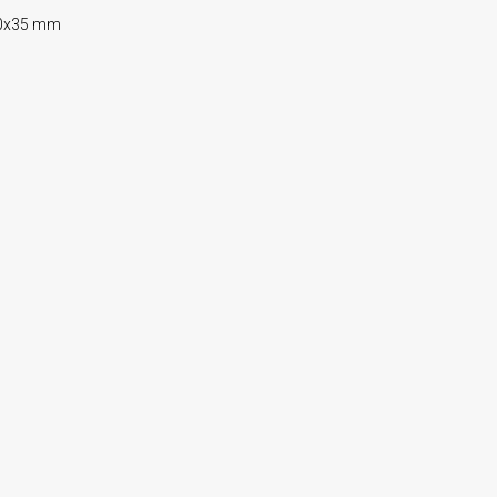
0x35 mm