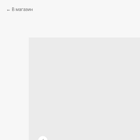
В магазин