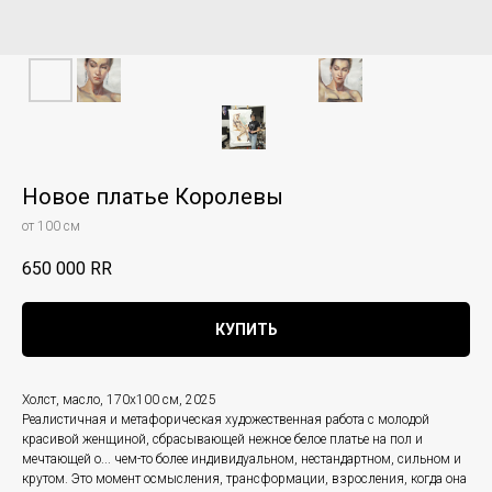
Новое платье Королевы
от 100 см
650 000
RR
КУПИТЬ
Холст, масло, 170х100 см, 2025
Реалистичная и метафорическая художественная работа с молодой
красивой женщиной, сбрасывающей нежное белое платье на пол и
мечтающей о... чем-то более индивидуальном, нестандартном, сильном и
крутом. Это момент осмысления, трансформации, взросления, когда она