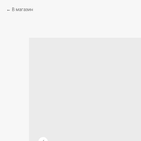
В магазин